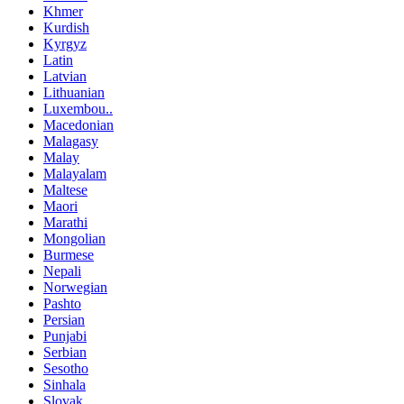
Khmer
Kurdish
Kyrgyz
Latin
Latvian
Lithuanian
Luxembou..
Macedonian
Malagasy
Malay
Malayalam
Maltese
Maori
Marathi
Mongolian
Burmese
Nepali
Norwegian
Pashto
Persian
Punjabi
Serbian
Sesotho
Sinhala
Slovak