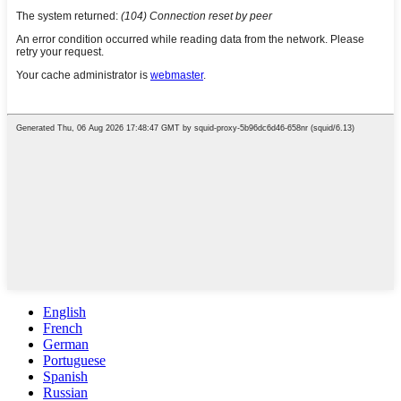
English
French
German
Portuguese
Spanish
Russian