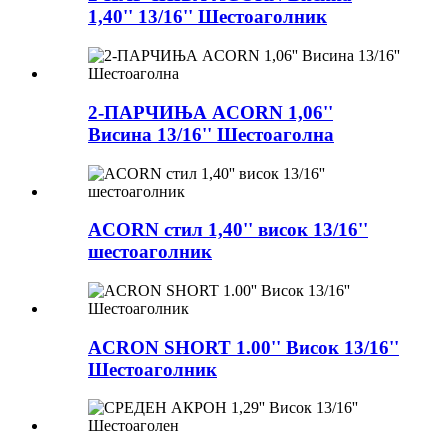
1,40'' 13/16'' Шестоаголник
2-ПАРЧИЊА ACORN 1,06''
Висина 13/16'' Шестоаголна
ACORN стил 1,40'' висок 13/16''
шестоаголник
ACRON SHORT 1.00'' Висок 13/16''
Шестоаголник