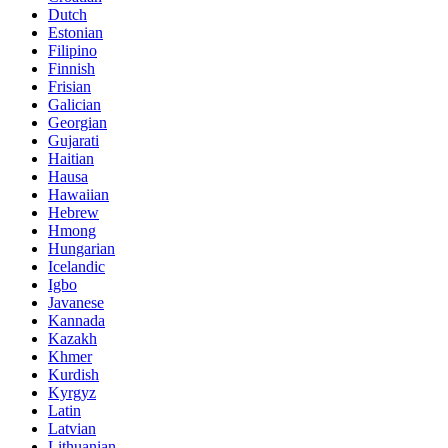
Dutch
Estonian
Filipino
Finnish
Frisian
Galician
Georgian
Gujarati
Haitian
Hausa
Hawaiian
Hebrew
Hmong
Hungarian
Icelandic
Igbo
Javanese
Kannada
Kazakh
Khmer
Kurdish
Kyrgyz
Latin
Latvian
Lithuanian