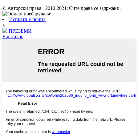
© Авторски права - 2010-2021: Сите права се задржани.
Испрати е-пошта
x
ПРЕЗЕМИ
Е-каталог